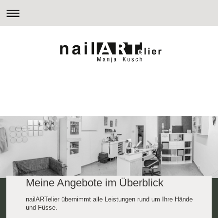
Meine Angebote im Überblick
nailARTelier übernimmt alle Leistungen rund um Ihre Hände
und Füsse.