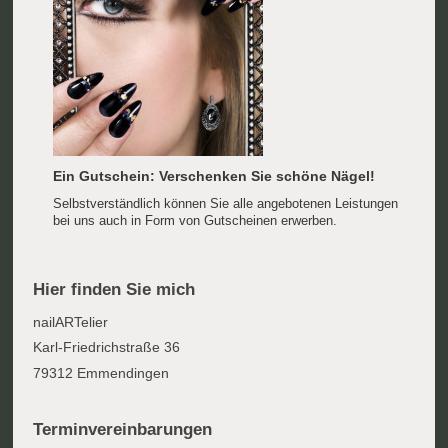
Ein Gutschein: Verschenken Sie schöne Nägel!
Selbstverständlich können Sie alle angebotenen Leistungen
bei uns auch in Form von Gutscheinen erwerben.
Hier finden Sie mich
nailARTelier
Karl-Friedrichstraße 36
79312 Emmendingen
Terminvereinbarungen