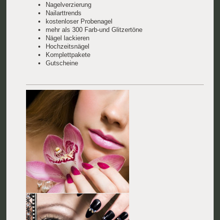
Nagelverzierung
Nailarttrends
kostenloser Probenagel
mehr als 300 Farb-und Glitzertöne
Nägel lackieren
Hochzeitsnägel
Komplettpakete
Gutscheine